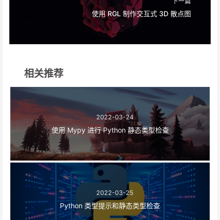
下一篇
使用 RGL 制作交互式 3D 散点图
相关推荐
2022-03-24
使用 Mypy 进行 Python 静态类型检查
2022-03-25
Python 类型提示和静态类型检查