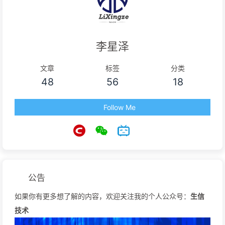
李星泽
文章
标签
分类
48
56
18
Follow Me
公告
如果你有更多想了解的内容，欢迎关注我的个人公众号：
生信
技术