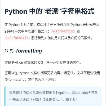
Python 中的“老派”字符串格式
在 Python 3.6 之前，有两种主要方法可以将 Python 表达式嵌入
到字符串文字中以进行格式化：
和
%-formatting
. 您将看到如何使用它们以及它们的局限性。
str.format()
1:
%-formatting
这是 Python 格式化的 OG，从一开始就在该语言中。
您可以在 Python 文档中阅读更多内容。请记住，文档不建议使用
%-formatting，其中包含以下注释：
这里描述的格式化操作表现出各种quirks，这些quirks会导致
一些常见错误（例如无法正确显示元组和字典）