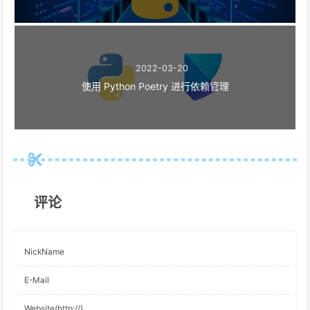
2022-03-20
使用 Python Poetry 进行依赖管理
评论