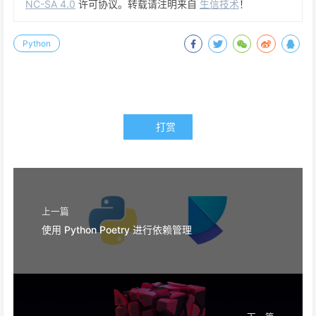
NC-SA 4.0
许可协议。转载请注明来自
生信技术
！
Python
打赏
上一篇
使用 Python Poetry 进行依赖管理