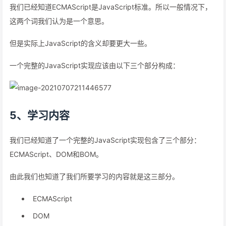
我们已经知道ECMAScript是JavaScript标准。所以一般情况下，
这两个词我们认为是一个意思。
但是实际上JavaScript的含义却要更大一些。
一个完整的JavaScript实现应该由以下三个部分构成：
5、学习内容
我们已经知道了一个完整的JavaScript实现包含了三个部分：
ECMAScript、DOM和BOM。
由此我们也知道了我们所要学习的内容就是这三部分。
ECMAScript
DOM