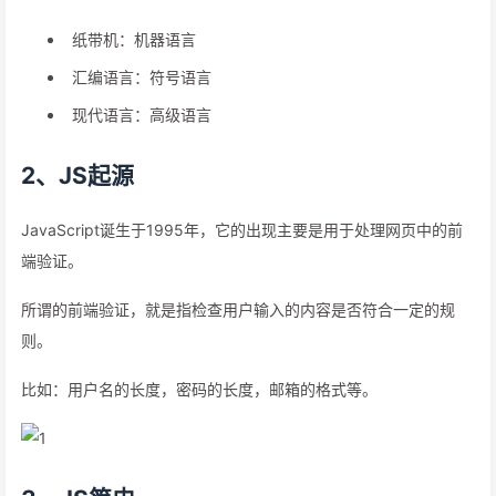
纸带机：机器语言
汇编语言：符号语言
现代语言：高级语言
2、JS起源
JavaScript诞生于1995年，它的出现主要是用于处理网页中的前
端验证。
所谓的前端验证，就是指检查用户输入的内容是否符合一定的规
则。
比如：用户名的长度，密码的长度，邮箱的格式等。