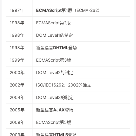
1997年
ECMAScript
第1版（ECMA-262）
1998年
ECMAScript第2版
1998年
DOM Level1的制定
1998年
新型语言
DHTML
登场
1999年
ECMAScript第3版
2000年
DOM Level2的制定
2002年
ISO/IEC16262：2002的确立
2004年
DOM Level3的制定
2005年
新型语言
AJAX
登场
2009年
ECMAScript第5版
2009年
新型语言
HTML5
登场