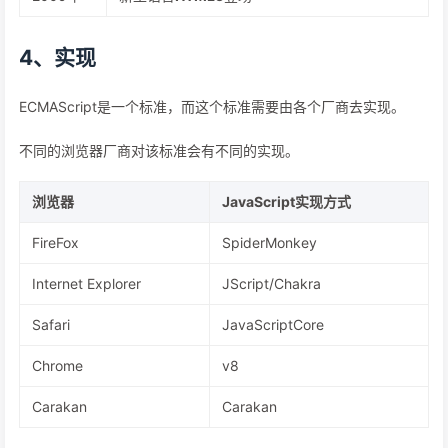
4、实现
ECMAScript是一个标准，而这个标准需要由各个厂商去实现。
不同的浏览器厂商对该标准会有不同的实现。
浏览器
JavaScript实现方式
FireFox
SpiderMonkey
Internet Explorer
JScript/Chakra
Safari
JavaScriptCore
Chrome
v8
Carakan
Carakan