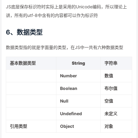
JS底层保存标识符时实际上是采用的Unicode编码，所以理论上
讲，所有的utf-8中含有的内容都可以作为标识符
6、数据类型
数据类型指的就是字面量的类型，在JS中一共有六种数据类型
基本数据类型
String
字符串
Number
数值
Boolean
布尔值
Null
空值
Undefined
未定义
引用类型
Object
对象