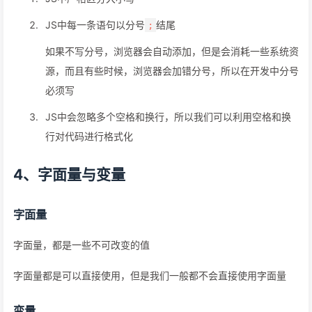
JS中每一条语句以分号
结尾
;
如果不写分号，浏览器会自动添加，但是会消耗一些系统资
源，而且有些时候，浏览器会加错分号，所以在开发中分号
必须写
JS中会忽略多个空格和换行，所以我们可以利用空格和换
行对代码进行格式化
4、字面量与变量
字面量
字面量，都是一些不可改变的值
字面量都是可以直接使用，但是我们一般都不会直接使用字面量
变量