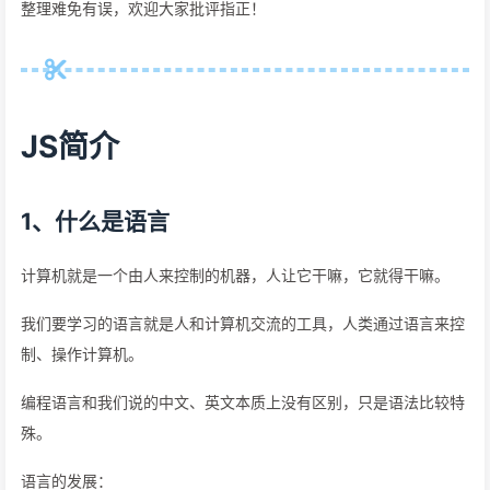
整理难免有误，欢迎大家批评指正！
JS简介
1、什么是语言
计算机就是一个由人来控制的机器，人让它干嘛，它就得干嘛。
我们要学习的语言就是人和计算机交流的工具，人类通过语言来控
制、操作计算机。
编程语言和我们说的中文、英文本质上没有区别，只是语法比较特
殊。
语言的发展：