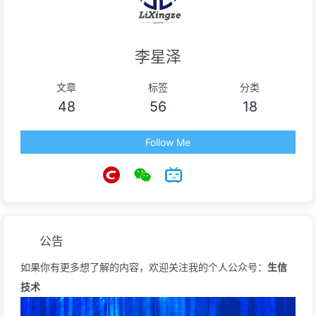
李星泽
文章
标签
分类
48
56
18
Follow Me
公告
如果你有更多想了解的内容，欢迎关注我的个人公众号：
生信
技术