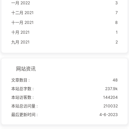
一月 2022
3
十二月 2021
7
十一月 2021
8
十月 2021
1
九月 2021
2
网站资讯
文章数目 :
48
本站总字数 :
237.9k
本站访客数 :
144204
本站总访问量 :
210032
最后更新时间 :
4-6-2023