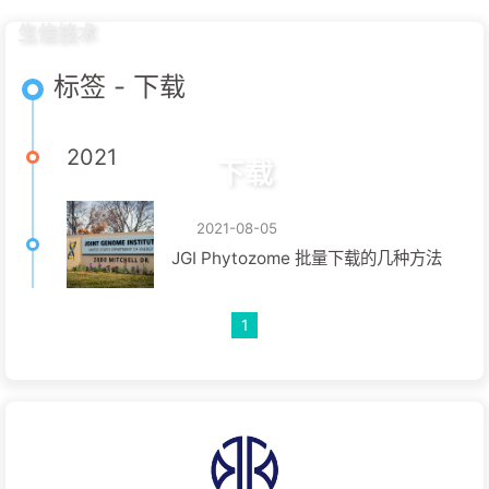
生信技术
标签 - 下载
2021
下载
2021-08-05
JGI Phytozome 批量下载的几种方法
1