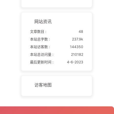
网站资讯
文章数目 :
48
本站总字数 :
237.9k
本站访客数 :
144350
本站总访问量 :
210182
最后更新时间 :
4-6-2023
访客地图