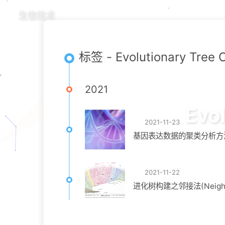
生信技术
标签 - Evolutionary Tree 
2021
Evo
2021-11-23
基因表达数据的聚类分析方
2021-11-22
进化树构建之邻接法(Neighbo