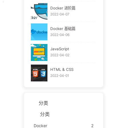
Docker 进阶篇
2022-04-07
Docker 基础篇
2022-04-06
JavaScript
2022-04-02
HTML & CSS
2022-04-01
分类
分类
Docker
2