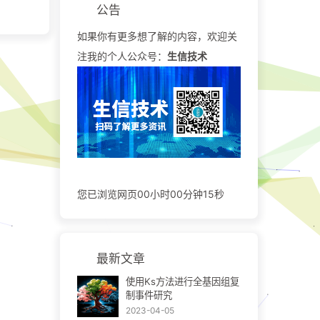
公告
如果你有更多想了解的内容，欢迎关
注我的个人公众号：
生信技术
您已浏览网页00
小时
00
分钟
16
秒
最新文章
使用Ks方法进行全基因组复
制事件研究
2023-04-05